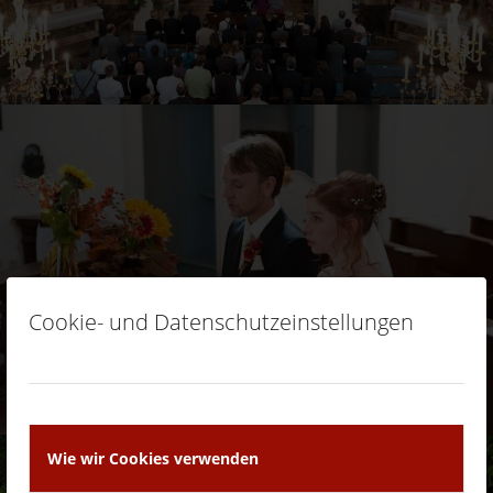
Cookie- und Datenschutzeinstellungen
Wie wir Cookies verwenden