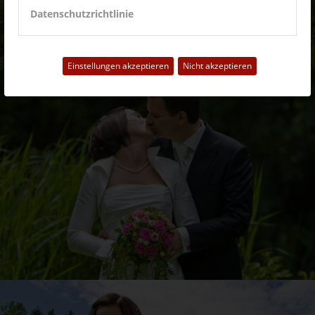
Datenschutzrichtlinie
Einstellungen akzeptieren
Nicht akzeptieren