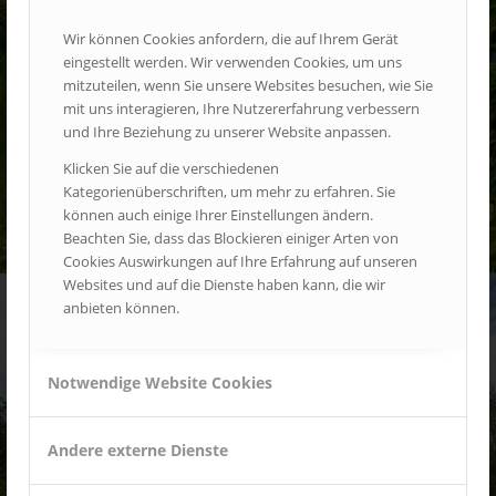
Wir können Cookies anfordern, die auf Ihrem Gerät
eingestellt werden. Wir verwenden Cookies, um uns
mitzuteilen, wenn Sie unsere Websites besuchen, wie Sie
mit uns interagieren, Ihre Nutzererfahrung verbessern
und Ihre Beziehung zu unserer Website anpassen.
Klicken Sie auf die verschiedenen
Kategorienüberschriften, um mehr zu erfahren. Sie
können auch einige Ihrer Einstellungen ändern.
Beachten Sie, dass das Blockieren einiger Arten von
Cookies Auswirkungen auf Ihre Erfahrung auf unseren
Websites und auf die Dienste haben kann, die wir
anbieten können.
Notwendige Website Cookies
Andere externe Dienste